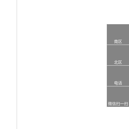
南区
北区
电话
微信扫一扫