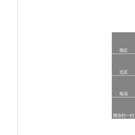
南区
北区
电话
微信扫一扫