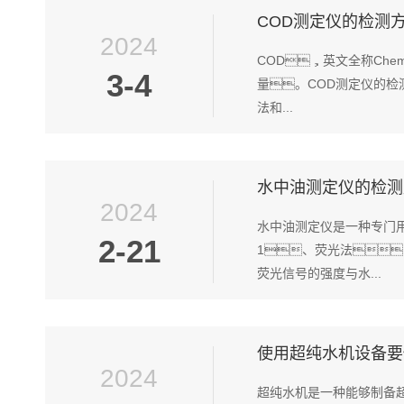
COD测定仪的检测
2024
COD，英文全称Che
3-4
量。COD测定仪的
法和...
水中油测定仪的检测
2024
水中油测定仪是一种专门
2-21
1、荧光法
荧光信号的强度与水...
使用超纯水机设备要
2024
超纯水机是一种能够制备