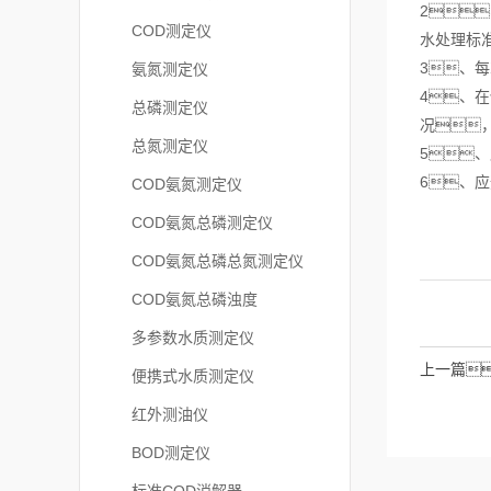
2
COD测定仪
水处理标
3、
氨氮测定仪
4、
总磷测定仪
况
总氮测定仪
5
6、
COD氨氮测定仪
COD氨氮总磷测定仪
COD氨氮总磷总氮测定仪
COD氨氮总磷浊度
多参数水质测定仪
上一篇
便携式水质测定仪
红外测油仪
BOD测定仪