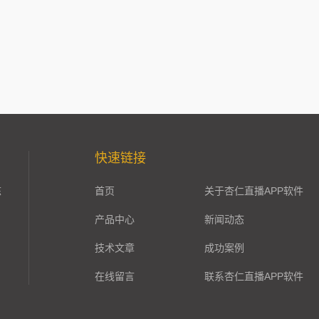
快速链接
栋
首页
关于杏仁直播APP软件
产品中心
新闻动态
技术文章
成功案例
在线留言
联系杏仁直播APP软件