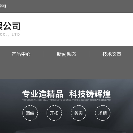
！
产品中心
新闻动态
技术文章