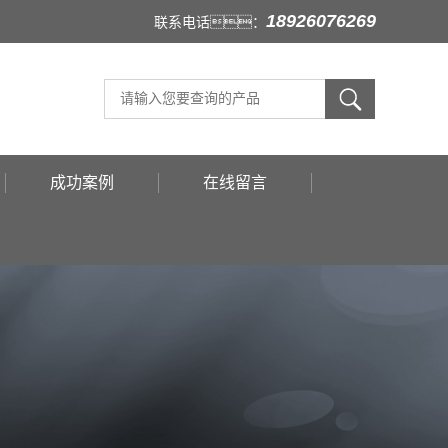
18926076269
联系电话：
成功案例
在线留言