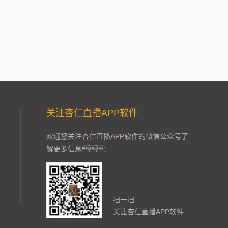
关注杏仁直播APP软件
欢迎您关注杏仁直播APP软件的微信公众号了
解更多信息：
扫一扫
关注杏仁直播APP软件