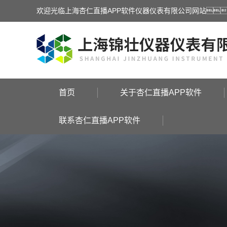
欢迎光临上海杏仁直播APP软件仪器仪表有限公司网站
首页
关于杏仁直播APP软件
联系杏仁直播APP软件