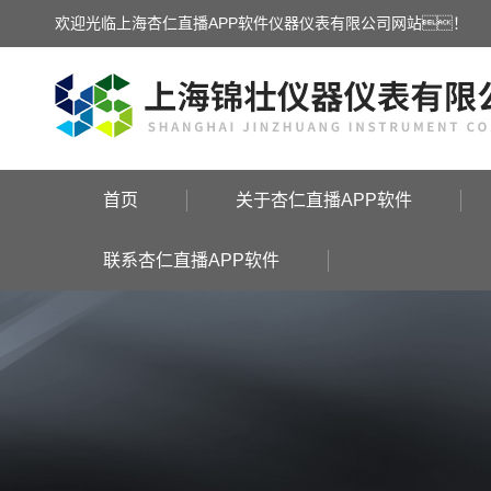
欢迎光临上海杏仁直播APP软件仪器仪表有限公司网站！
首页
关于杏仁直播APP软件
联系杏仁直播APP软件