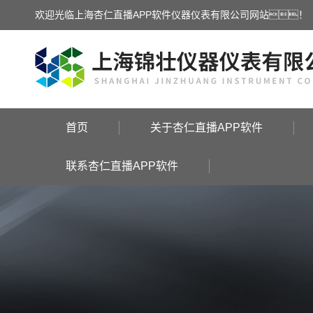
欢迎光临上海杏仁直播APP软件仪器仪表有限公司网站！
首页
关于杏仁直播APP软件
联系杏仁直播APP软件