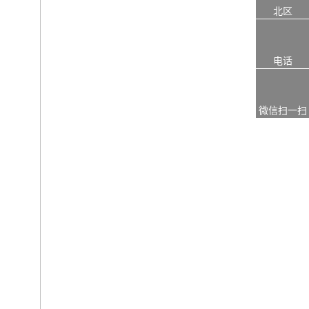
北区
电话
微信扫一扫