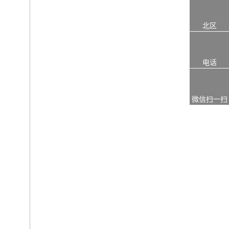
北区
电话
微信扫一扫