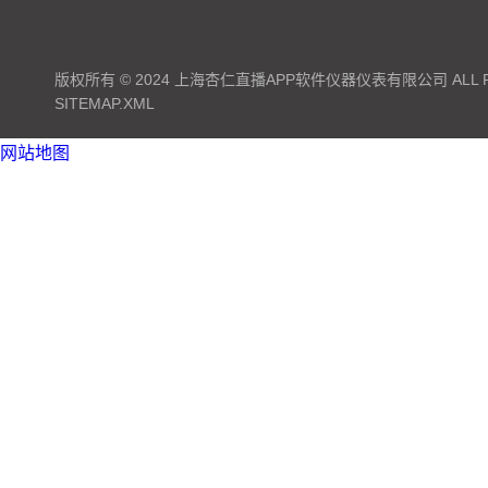
版权所有 © 2024 上海杏仁直播APP软件仪器仪表有限公司 ALL RI
SITEMAP.XML
网站地图