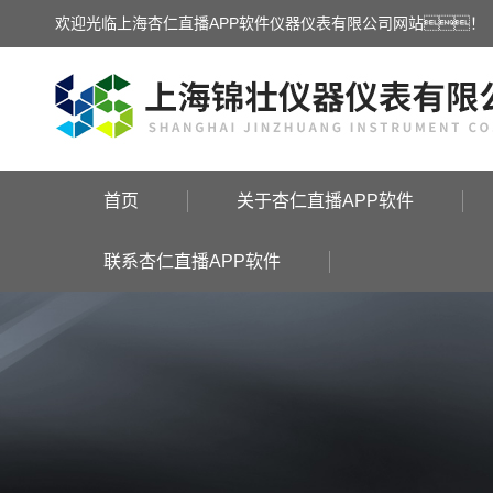
欢迎光临上海杏仁直播APP软件仪器仪表有限公司网站！
首页
关于杏仁直播APP软件
联系杏仁直播APP软件