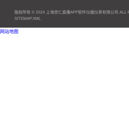
版权所有 © 2024 上海杏仁直播APP软件仪器仪表有限公司 ALL RI
SITEMAP.XML
网站地图