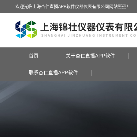
欢迎光临上海杏仁直播APP软件仪器仪表有限公司网站！
首页
关于杏仁直播APP软件
联系杏仁直播APP软件