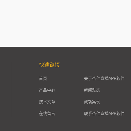
快速链接
首页
关于杏仁直播APP软件
产品中心
新闻动态
技术文章
成功案例
在线留言
联系杏仁直播APP软件