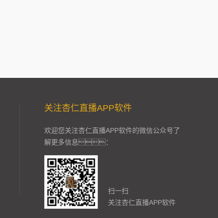
关注杏仁直播APP软件
欢迎您关注杏仁直播APP软件的微信公众号了
解更多信息：
扫一扫
关注杏仁直播APP软件