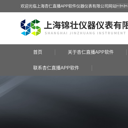
欢迎光临上海杏仁直播APP软件仪器仪表有限公司网站
首页
关于杏仁直播APP软件
联系杏仁直播APP软件