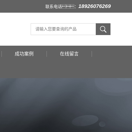
18926076269
联系电话：
成功案例
在线留言