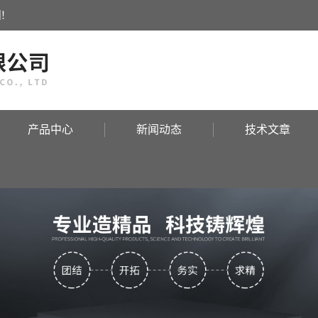
！
产品中心
新闻动态
技术文章