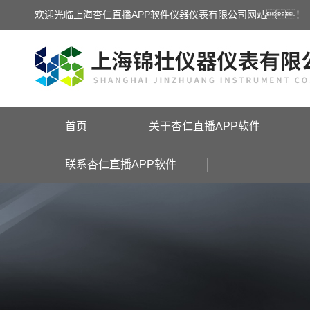
欢迎光临上海杏仁直播APP软件仪器仪表有限公司网站！
首页
关于杏仁直播APP软件
联系杏仁直播APP软件