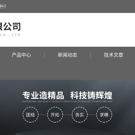
！
产品中心
新闻动态
技术文章