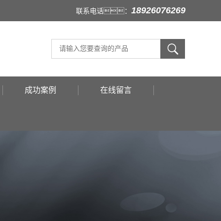
18926076269
联系电话：
成功案例
在线留言