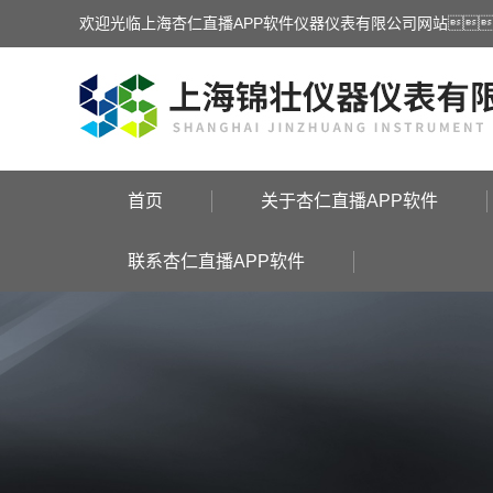
欢迎光临上海杏仁直播APP软件仪器仪表有限公司网站
首页
关于杏仁直播APP软件
联系杏仁直播APP软件