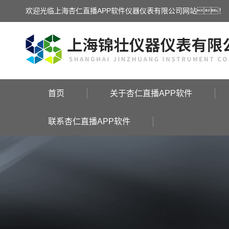
欢迎光临上海杏仁直播APP软件仪器仪表有限公司网站！
首页
关于杏仁直播APP软件
联系杏仁直播APP软件