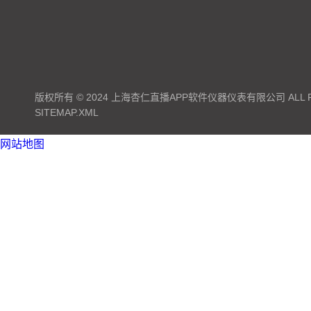
版权所有 © 2024 上海杏仁直播APP软件仪器仪表有限公司 ALL RI
SITEMAP.XML
网站地图