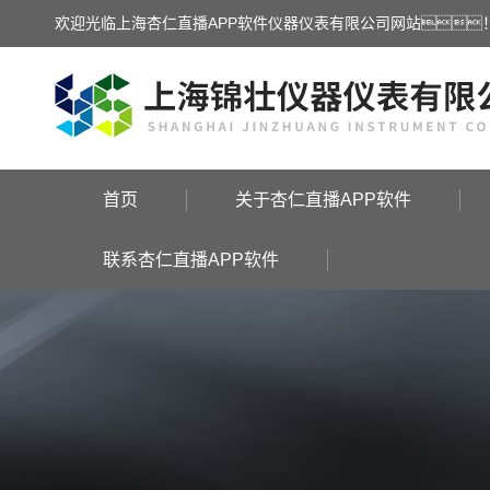
欢迎光临上海杏仁直播APP软件仪器仪表有限公司网站
首页
关于杏仁直播APP软件
联系杏仁直播APP软件