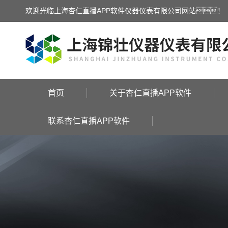
欢迎光临上海杏仁直播APP软件仪器仪表有限公司网站！
首页
关于杏仁直播APP软件
联系杏仁直播APP软件