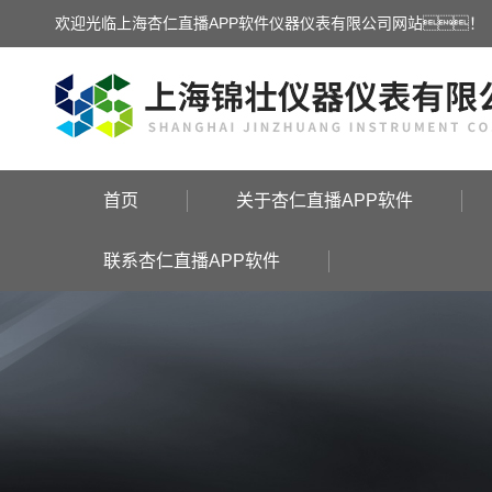
欢迎光临上海杏仁直播APP软件仪器仪表有限公司网站！
首页
关于杏仁直播APP软件
联系杏仁直播APP软件