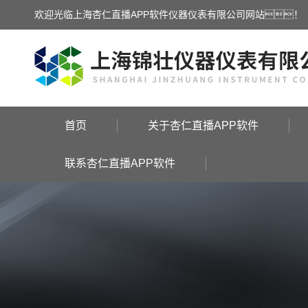
欢迎光临上海杏仁直播APP软件仪器仪表有限公司网站！
首页
关于杏仁直播APP软件
联系杏仁直播APP软件