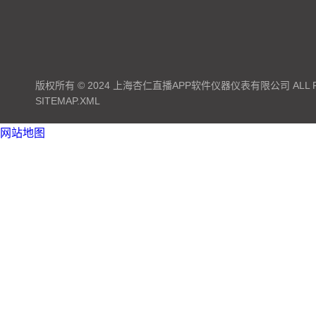
版权所有 © 2024 上海杏仁直播APP软件仪器仪表有限公司 ALL RI
SITEMAP.XML
网站地图