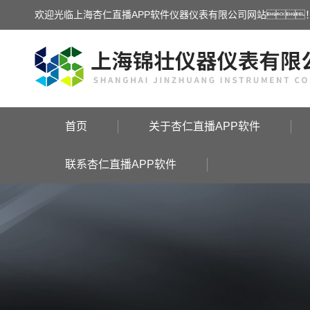
欢迎光临上海杏仁直播APP软件仪器仪表有限公司网站
首页
关于杏仁直播APP软件
联系杏仁直播APP软件