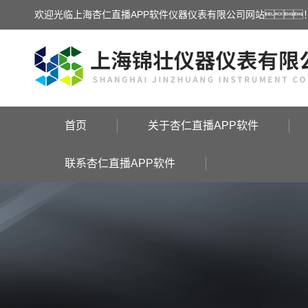
欢迎光临上海杏仁直播APP软件仪器仪表有限公司网站
首页
关于杏仁直播APP软件
联系杏仁直播APP软件