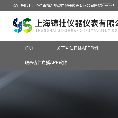
欢迎光临上海杏仁直播APP软件仪器仪表有限公司网站！
首页
关于杏仁直播APP软件
联系杏仁直播APP软件