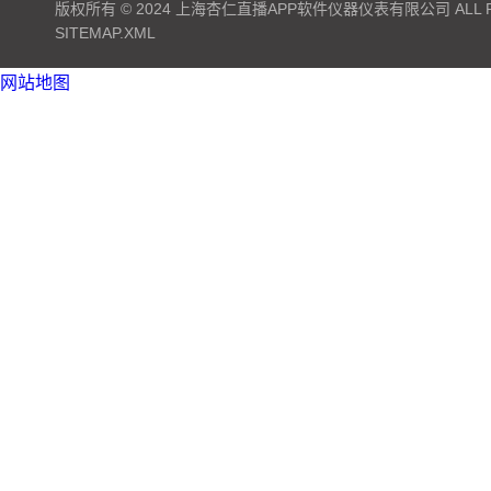
版权所有 © 2024 上海杏仁直播APP软件仪器仪表有限公司 ALL RI
SITEMAP.XML
网站地图