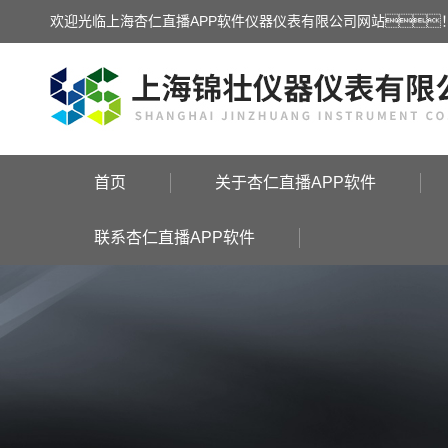
欢迎光临上海杏仁直播APP软件仪器仪表有限公司网站
首页
关于杏仁直播APP软件
联系杏仁直播APP软件