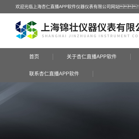
欢迎光临上海杏仁直播APP软件仪器仪表有限公司网站
首页
关于杏仁直播APP软件
联系杏仁直播APP软件