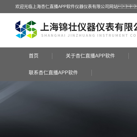
欢迎光临上海杏仁直播APP软件仪器仪表有限公司网站
首页
关于杏仁直播APP软件
联系杏仁直播APP软件