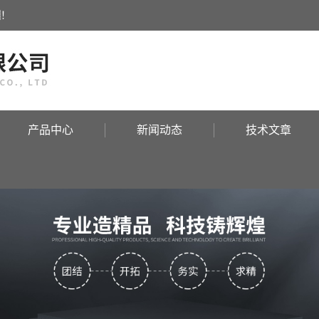
！
产品中心
新闻动态
技术文章