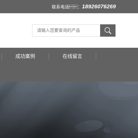
18926076269
联系电话：
成功案例
在线留言