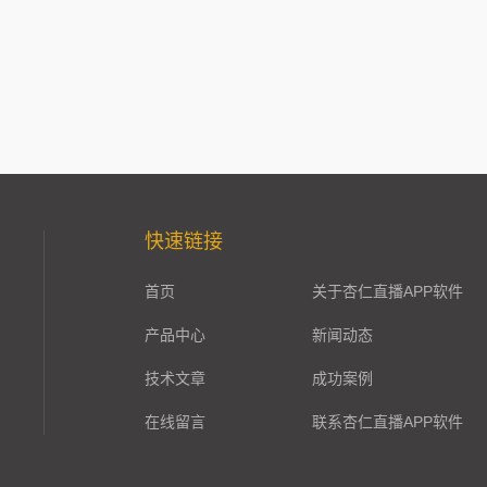
快速链接
首页
关于杏仁直播APP软件
产品中心
新闻动态
技术文章
成功案例
在线留言
联系杏仁直播APP软件