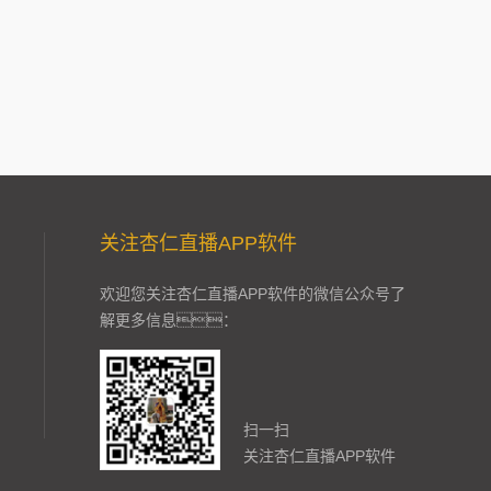
关注杏仁直播APP软件
欢迎您关注杏仁直播APP软件的微信公众号了
解更多信息：
扫一扫
关注杏仁直播APP软件