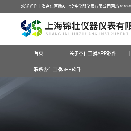
欢迎光临上海杏仁直播APP软件仪器仪表有限公司网站
首页
关于杏仁直播APP软件
联系杏仁直播APP软件