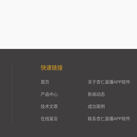
快速链接
首页
关于杏仁直播APP软件
产品中心
新闻动态
技术文章
成功案例
在线留言
联系杏仁直播APP软件