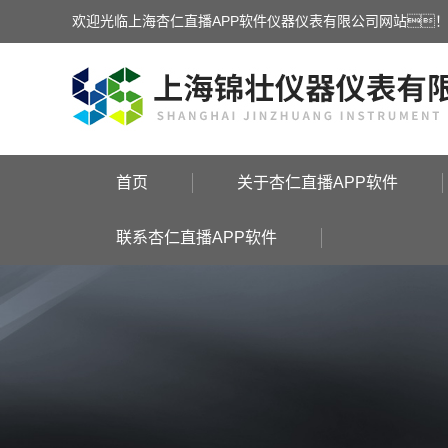
欢迎光临上海杏仁直播APP软件仪器仪表有限公司网站
首页
关于杏仁直播APP软件
联系杏仁直播APP软件