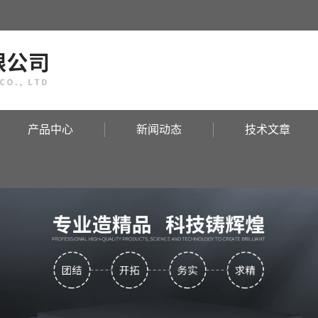
！
产品中心
新闻动态
技术文章