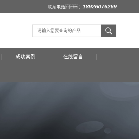
18926076269
联系电话：
成功案例
在线留言