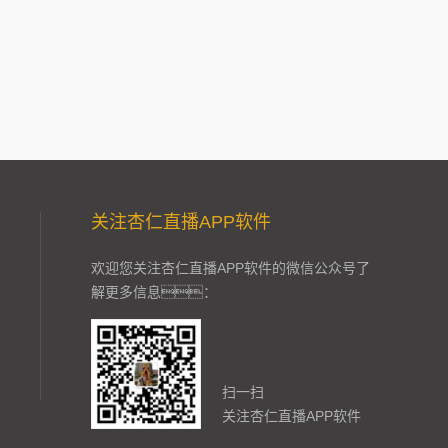
关注杏仁直播APP软件
欢迎您关注杏仁直播APP软件的微信公众号了
解更多信息：
扫一扫
关注杏仁直播APP软件