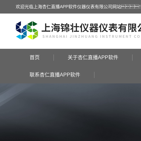
欢迎光临上海杏仁直播APP软件仪器仪表有限公司网站
首页
关于杏仁直播APP软件
联系杏仁直播APP软件