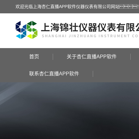
欢迎光临上海杏仁直播APP软件仪器仪表有限公司网站
首页
关于杏仁直播APP软件
联系杏仁直播APP软件