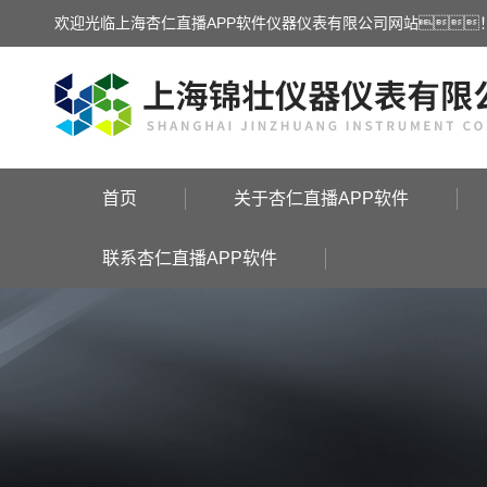
欢迎光临上海杏仁直播APP软件仪器仪表有限公司网站
首页
关于杏仁直播APP软件
联系杏仁直播APP软件