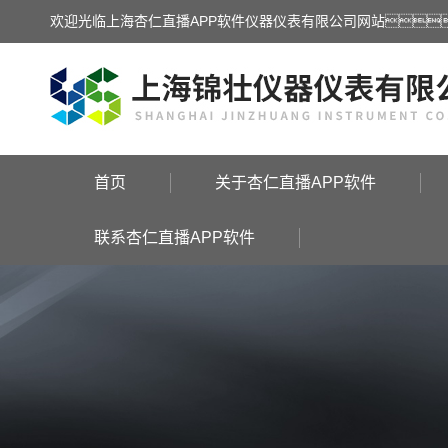
欢迎光临上海杏仁直播APP软件仪器仪表有限公司网站
首页
关于杏仁直播APP软件
联系杏仁直播APP软件