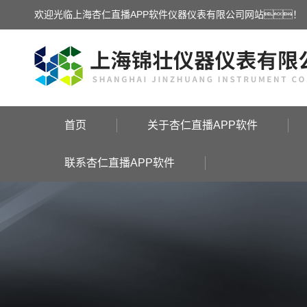
欢迎光临上海杏仁直播APP软件仪器仪表有限公司网站！
首页
关于杏仁直播APP软件
联系杏仁直播APP软件