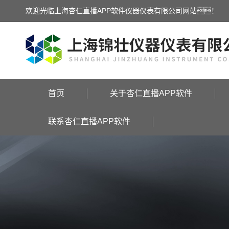
欢迎光临上海杏仁直播APP软件仪器仪表有限公司网站！
首页
关于杏仁直播APP软件
联系杏仁直播APP软件