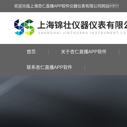
欢迎光临上海杏仁直播APP软件仪器仪表有限公司网站！
首页
关于杏仁直播APP软件
联系杏仁直播APP软件