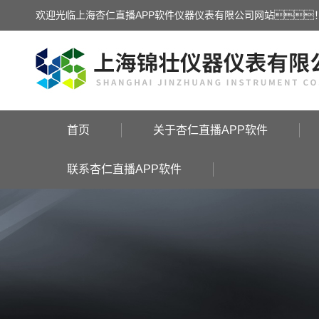
欢迎光临上海杏仁直播APP软件仪器仪表有限公司网站
首页
关于杏仁直播APP软件
联系杏仁直播APP软件